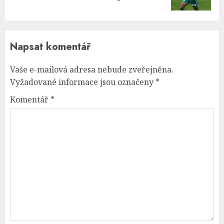
post:
Napsat komentář
Vaše e-mailová adresa nebude zveřejněna.
Vyžadované informace jsou označeny
*
Komentář
*