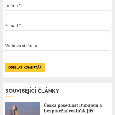
Jméno
*
E-mail
*
Webová stránka
SOUVISEJÍCÍ ČLÁNKY
Česká posedlost Dubajem a
bezpáteřní realiťák Jiří