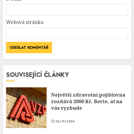
Webová stránka
SOUVISEJÍCÍ ČLÁNKY
Největší zdravotní pojišťovna
rozdává 2000 Kč. Berte, ať na
vás vyzbude
22/01/2024