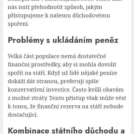
nás nutí přehodnotit způsob, jakým
přistupujeme k našemu důchodovému
spoření.
Problémy s ukládáním peněz
Velká část populace nemá dostatečné
finanční prostředky, aby si mohla dovolit
spořit na stáří. Když už lidé nějaké peníze
dokáží dát stranou, preferují spíše
konzervativní investice. Často kvůli obavám
z možné ztráty. Tento přístup však může vést
k tomu, že finanční rezerva na stáří nebude
dostačující.
Kombinace státního důchodu a