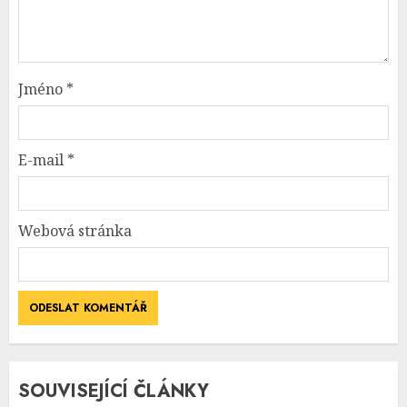
Jméno
*
E-mail
*
Webová stránka
SOUVISEJÍCÍ ČLÁNKY