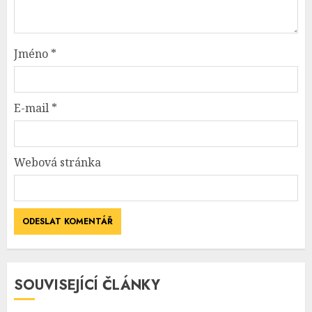
Jméno
*
E-mail
*
Webová stránka
SOUVISEJÍCÍ ČLÁNKY