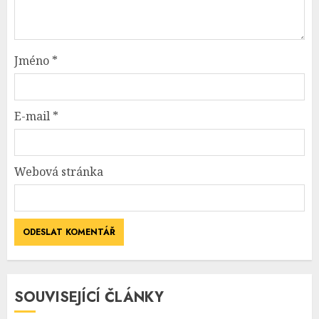
Jméno
*
E-mail
*
Webová stránka
SOUVISEJÍCÍ ČLÁNKY