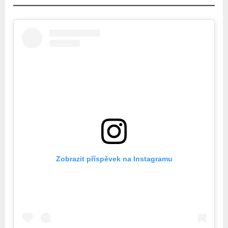
Zobrazit příspěvek na Instagramu