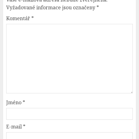
Vyžadované informace jsou označeny
*
Komentář
*
Jméno
*
E-mail
*