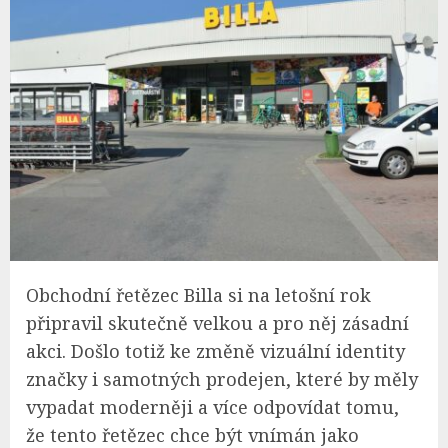
Obchodní řetězec Billa si na letošní rok
připravil skutečně velkou a pro něj zásadní
akci. Došlo totiž ke změně vizuální identity
značky i samotných prodejen, které by měly
vypadat moderněji a více odpovídat tomu,
že tento řetězec chce být vnímán jako