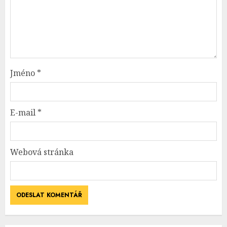
Jméno
*
E-mail
*
Webová stránka