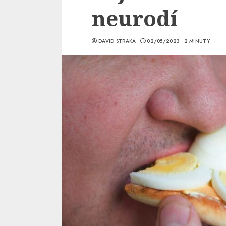
neurodí
DAVID STRAKA
02/05/2023
2 MINUTY