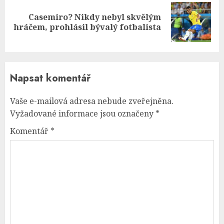
Casemiro? Nikdy nebyl skvělým
Next
hráčem, prohlásil bývalý fotbalista
post:
Napsat komentář
Vaše e-mailová adresa nebude zveřejněna.
Vyžadované informace jsou označeny
*
Komentář
*