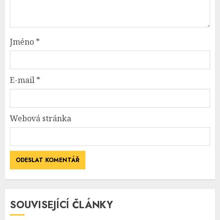
Jméno
*
E-mail
*
Webová stránka
SOUVISEJÍCÍ ČLÁNKY