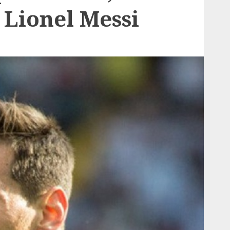
 Lionel Messi