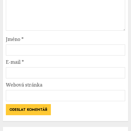
Jméno
*
E-mail
*
Webová stránka