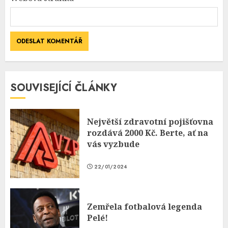
SOUVISEJÍCÍ ČLÁNKY
Největší zdravotní pojišťovna
rozdává 2000 Kč. Berte, ať na
vás vyzbude
22/01/2024
Zemřela fotbalová legenda
Pelé!