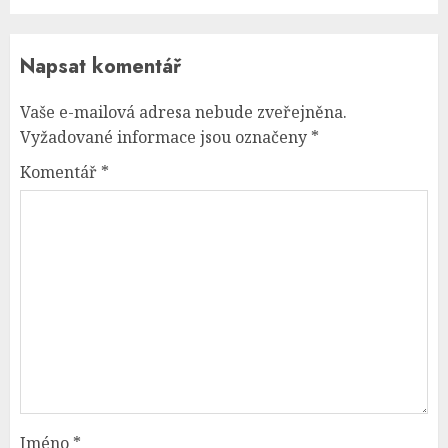
Napsat komentář
Vaše e-mailová adresa nebude zveřejněna.
Vyžadované informace jsou označeny
*
Komentář
*
Jméno
*