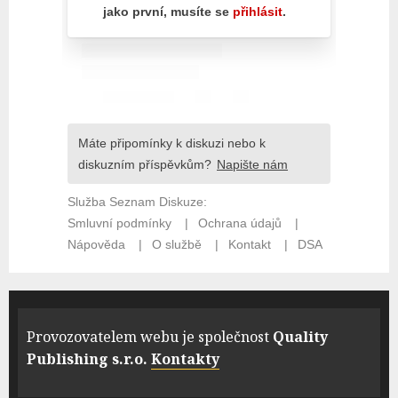
Provozovatelem webu je společnost
Quality
Publishing s.r.o.
Kontakty