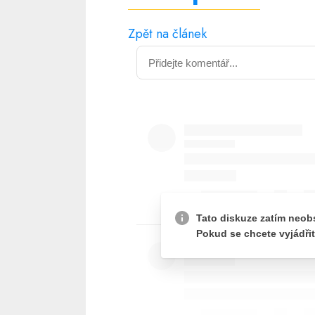
Zpět na článek