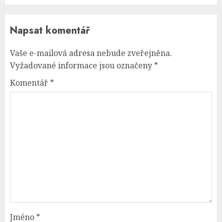
Napsat komentář
Vaše e-mailová adresa nebude zveřejněna.
Vyžadované informace jsou označeny
*
Komentář
*
Jméno
*