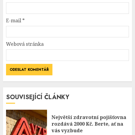
E-mail
*
Webová stránka
SOUVISEJÍCÍ ČLÁNKY
Největší zdravotní pojišťovna
rozdává 2000 Kč. Berte, ať na
vás vyzbude