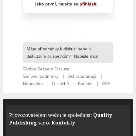
Provozovatelem webu je společnost
Quality
Publishing s.r.o.
Kontakty