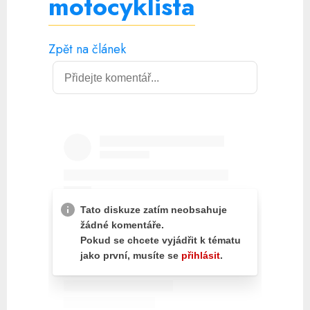
motocyklista
Zpět na článek