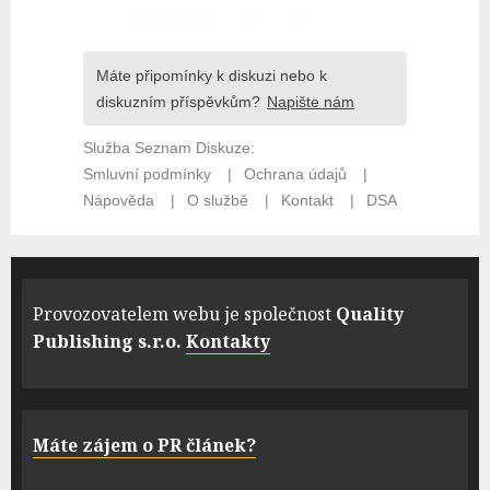
Provozovatelem webu je společnost
Quality
Publishing s.r.o.
Kontakty
Máte zájem o PR článek?