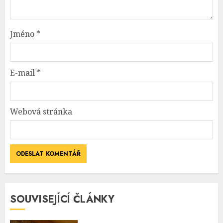
Jméno
*
E-mail
*
Webová stránka
SOUVISEJÍCÍ ČLÁNKY