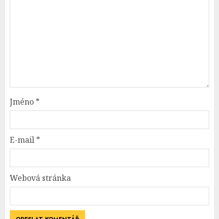
Jméno
*
E-mail
*
Webová stránka