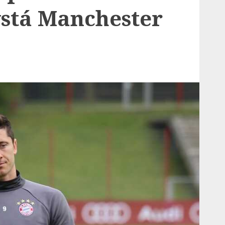
stá Manchester