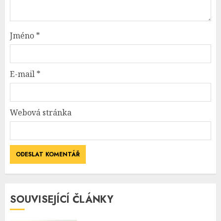
Jméno
*
E-mail
*
Webová stránka
SOUVISEJÍCÍ ČLÁNKY