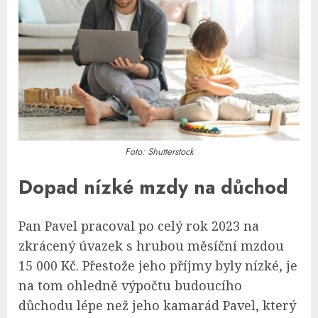
Foto: Shutterstock
Dopad nízké mzdy na důchod
Pan Pavel pracoval po celý rok 2023 na
zkrácený úvazek s hrubou měsíční mzdou
15 000 Kč. Přestože jeho příjmy byly nízké, je
na tom ohledně výpočtu budoucího
důchodu lépe než jeho kamarád Pavel, který