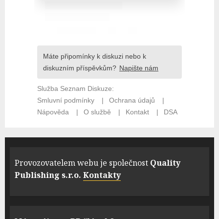
Provozovatelem webu je společnost
Quality
Publishing s.r.o.
Kontakty