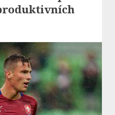
produktivních