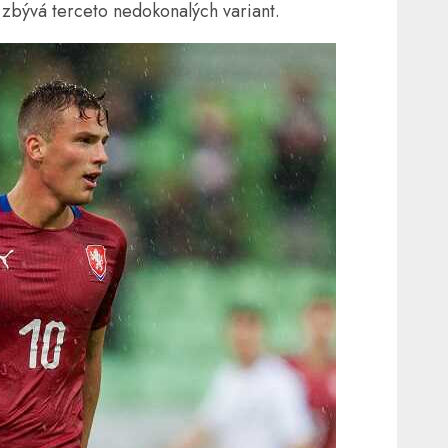
i zbývá terceto nedokonalých variant.