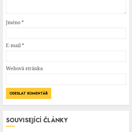
Jméno
*
E-mail
*
Webová stránka
SOUVISEJÍCÍ ČLÁNKY