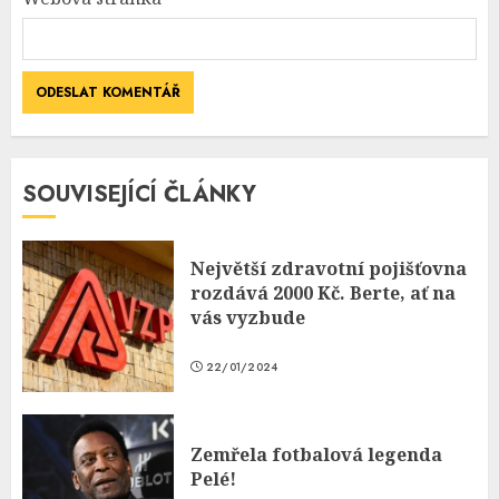
SOUVISEJÍCÍ ČLÁNKY
Největší zdravotní pojišťovna
rozdává 2000 Kč. Berte, ať na
vás vyzbude
22/01/2024
Zemřela fotbalová legenda
Pelé!