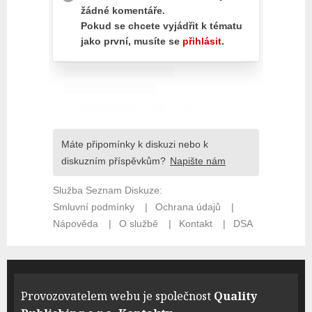
Provozovatelem webu je společnost
Quality