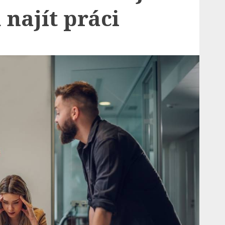
najít práci