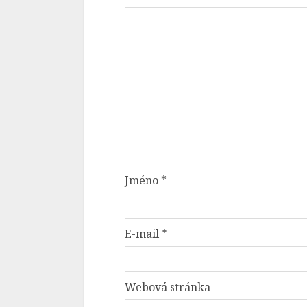
Jméno
*
E-mail
*
Webová stránka