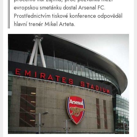
evropskou smetánku dostal Arsenal FC.
Prostřednictvím tiskové konference odpověděl
hlavní trenér Mikel Arteta.