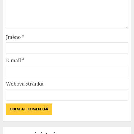
Jméno
*
E-mail
*
Webová stránka