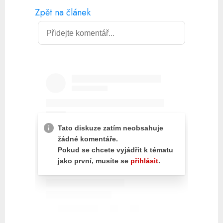
Zpět na článek