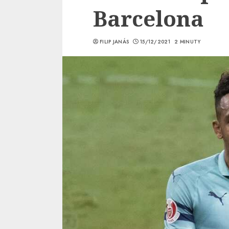
Barcelona
FILIP JANÁS
15/12/2021
2 MINUTY