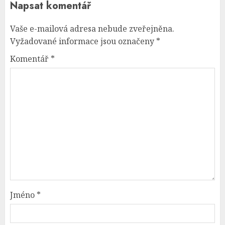
Napsat komentář
Vaše e-mailová adresa nebude zveřejněna.
Vyžadované informace jsou označeny
*
Komentář
*
Jméno
*