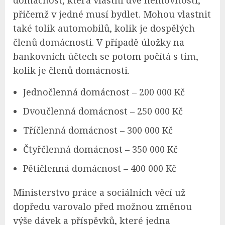
přičemž v jedné musí bydlet. Mohou vlastnit
také tolik automobilů, kolik je dospělých
členů domácnosti. V případě úložky na
bankovních účtech se potom počítá s tím,
kolik je členů domácnosti.
Jednočlenná domácnost – 200 000 Kč
Dvoučlenná domácnost – 250 000 Kč
Tříčlenná domácnost – 300 000 Kč
Čtyřčlenná domácnost – 350 000 Kč
Pětičlenná domácnost – 400 000 Kč
Ministerstvo práce a sociálních věcí už
dopředu varovalo před možnou změnou
výše dávek a příspěvků, které jedna