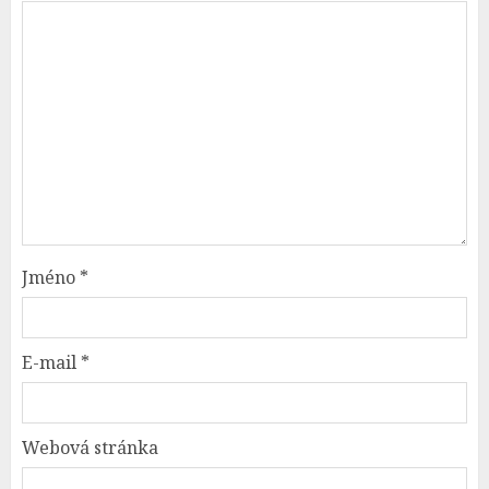
Jméno
*
E-mail
*
Webová stránka