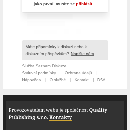
Provozovatelem webu je společnost
Quality
Publishing s.r.o.
Kontakty