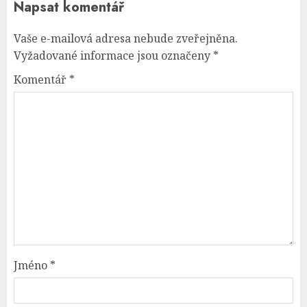
Napsat komentář
Vaše e-mailová adresa nebude zveřejněna.
Vyžadované informace jsou označeny
*
Komentář
*
Jméno
*