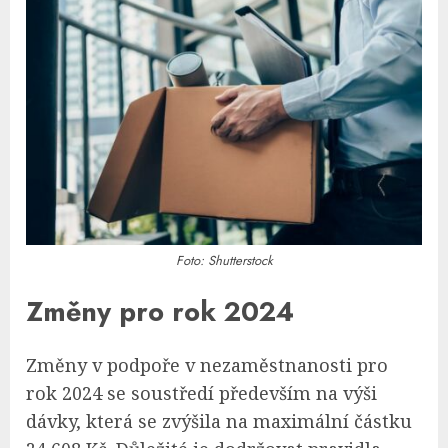
Foto: Shutterstock
Změny pro rok 2024
Změny v podpoře v nezaměstnanosti pro
rok 2024 se soustředí především na výši
dávky, která se zvýšila na maximální částku