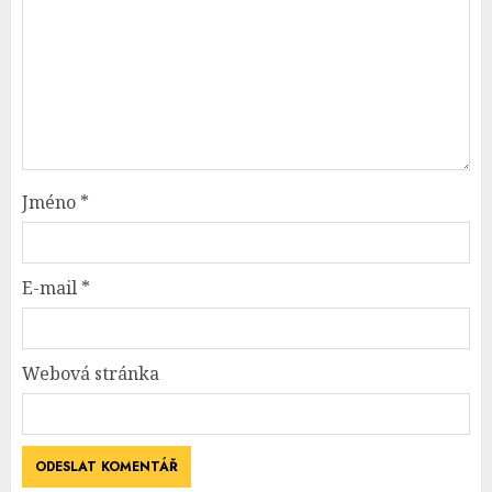
Jméno
*
E-mail
*
Webová stránka