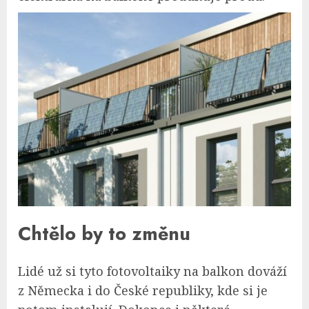
Chtělo by to změnu
Lidé už si tyto fotovoltaiky na balkon dováží
z Německa i do České republiky, kde si je