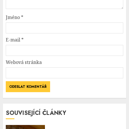
Jméno
*
E-mail
*
Webová stránka
SOUVISEJÍCÍ ČLÁNKY