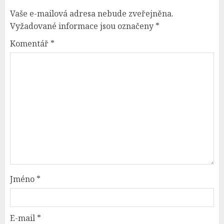
Vaše e-mailová adresa nebude zveřejněna.
Vyžadované informace jsou označeny
*
Komentář
*
Jméno
*
E-mail
*