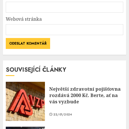
Webová stránka
SOUVISEJÍCÍ ČLÁNKY
Největší zdravotní pojišťovna
rozdává 2000 Kč. Berte, ať na
vás vyzbude
22/01/2024