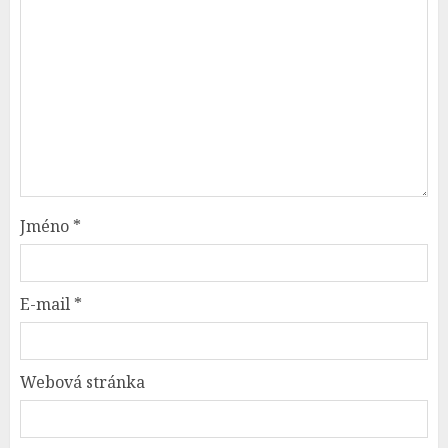
Jméno
*
E-mail
*
Webová stránka