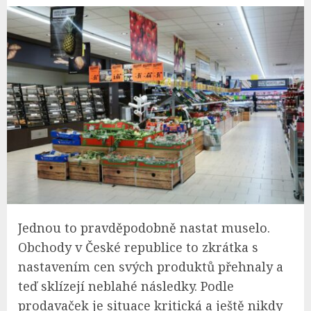
Jednou to pravděpodobně nastat muselo.
Obchody v České republice to zkrátka s
nastavením cen svých produktů přehnaly a
teď sklízejí neblahé následky. Podle
prodavaček je situace kritická a ještě nikdy