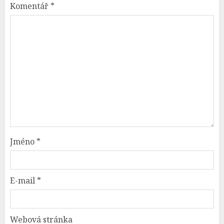
Komentář
*
Jméno
*
E-mail
*
Webová stránka