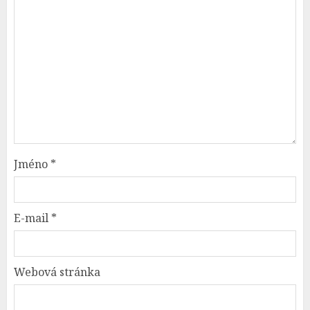
Jméno
*
E-mail
*
Webová stránka