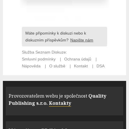
Provozovatelem webu je společnost
Quality
Publishing s.r.o.
Kontakty