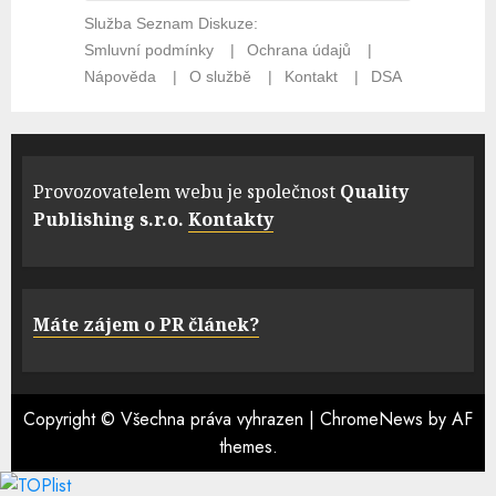
Provozovatelem webu je společnost
Quality
Publishing s.r.o.
Kontakty
Máte zájem o PR článek?
Copyright © Všechna práva vyhrazen
|
ChromeNews
by AF
themes.