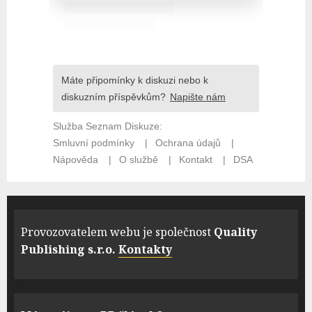
Provozovatelem webu je společnost
Quality
Publishing s.r.o.
Kontakty