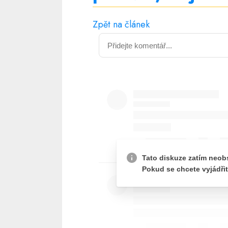
Zpět na článek