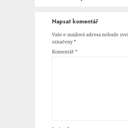
Napsat komentář
Vaše e-mailová adresa nebude zve
označeny
*
Komentář
*