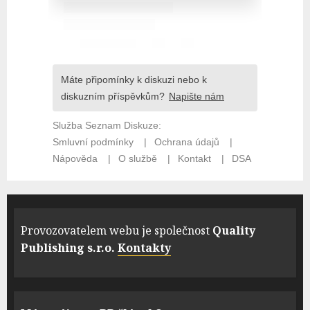
Provozovatelem webu je společnost
Quality
Publishing s.r.o.
Kontakty