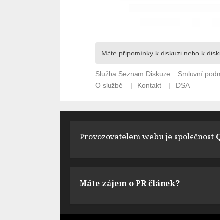
Provozovatelem webu je společnost
Q
Máte zájem o PR článek?