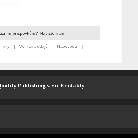
uality Publishing s.r.o.
Kontakty