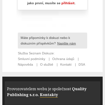
Provozovatelem webu je společnost
Quality
Publishing s.r.o.
Kontakty